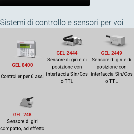
Sistemi di controllo e sensori per voi
GEL 2444
GEL 2449
Sensore di giri e di
Sensore di giri e di
GEL 8400
posizione con
posizione con
interfaccia Sin/Cos
interfaccia Sin/Cos
Controller per 6 assi
o TTL
o TTL
GEL 248
Sensore di giri
compatto, ad effetto