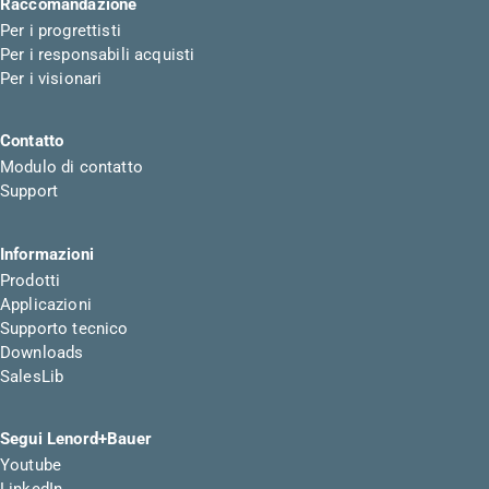
Raccomandazione
Per i progrettisti
Per i responsabili acquisti
Per i visionari
Contatto
Modulo di contatto
Support
Informazioni
Prodotti
Applicazioni
Supporto tecnico
Downloads
SalesLib
Segui Lenord+Bauer
Youtube