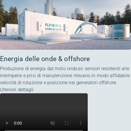
Energia delle onde & offshore
Produzione di energia dal moto ondoso: sensori resistenti alle
intemperie e privi di manutenzione rilevano in modo affidabile
velocità di rotazione e posizione nei generatori offshore.
Ulteriori dettagli