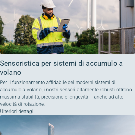
Sensoristica per sistemi di accumulo a
volano
Per il funzionamento affidabile dei moderni sistemi di
accumulo a volano, i nostri sensori altamente robusti offrono
massima stabilità, precisione e longevità – anche ad alte
velocità di rotazione.
Ulteriori dettagli