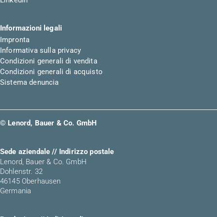
LinkedIn
Informazioni legali
Impronta
Informativa sulla privacy
Condizioni generali di vendita
Condizioni generali di acquisto
Sistema denuncia
© Lenord, Bauer & Co. GmbH
Sede aziendale // Indirizzo postale
Lenord, Bauer & Co. GmbH
Dohlenstr. 32
46145 Oberhausen
Germania