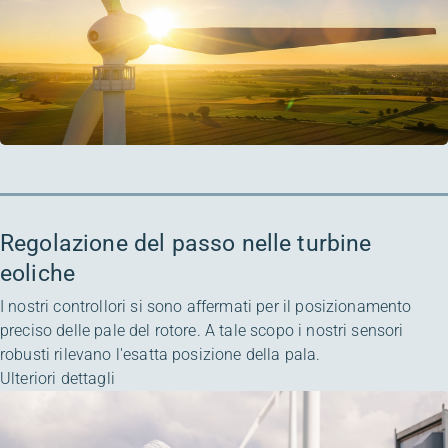
Regolazione del passo nelle turbine
eoliche
I nostri controllori si sono affermati per il posizionamento
preciso delle pale del rotore. A tale scopo i nostri sensori
robusti rilevano l'esatta posizione della pala.
Ulteriori dettagli