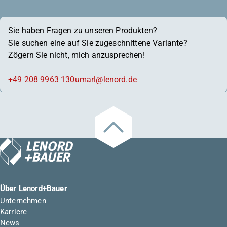
Sie haben Fragen zu unseren Produkten?
Sie suchen eine auf Sie zugeschnittene Variante?
Zögern Sie nicht, mich anzusprechen!
+49 208 9963 130
umarl@lenord.de
Über Lenord+Bauer
Unternehmen
Karriere
News