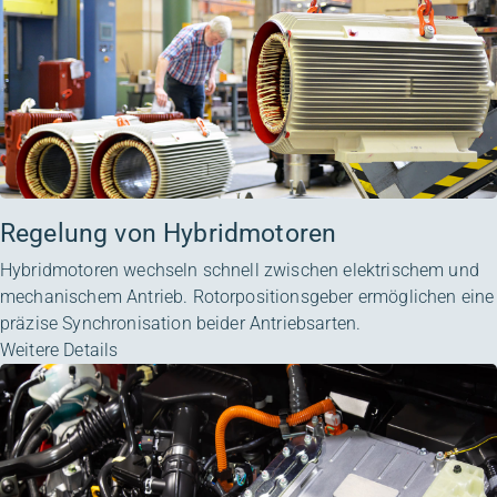
Regelung von Hybridmotoren
Hybridmotoren wechseln schnell zwischen elektrischem und
mechanischem Antrieb. Rotorpositionsgeber ermöglichen eine
präzise Synchronisation beider Antriebsarten.
Weitere Details