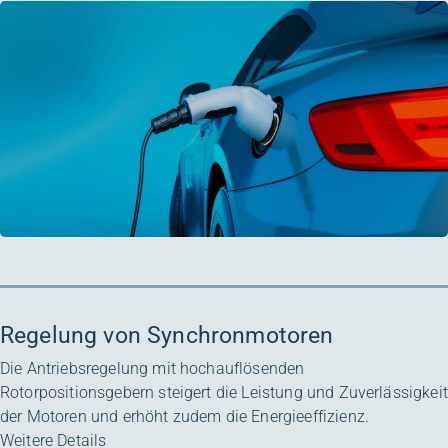
Regelung von Synchronmotoren
Die Antriebsregelung mit hochauflösenden
Rotorpositionsgebern steigert die Leistung und Zuverlässigkeit
der Motoren und erhöht zudem die Energieeffizienz.
Weitere Details