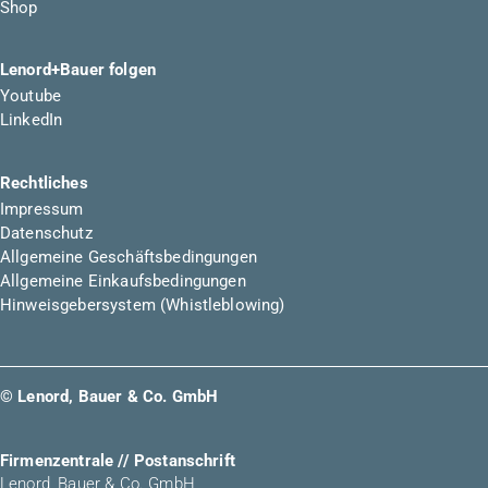
Shop
Lenord+Bauer folgen
Youtube
LinkedIn
Rechtliches
Impressum
Datenschutz
Allgemeine Geschäftsbedingungen
Allgemeine Einkaufsbedingungen
Hinweisgebersystem (Whistleblowing)
© Lenord, Bauer & Co. GmbH
Firmenzentrale // Postanschrift
Lenord, Bauer & Co. GmbH