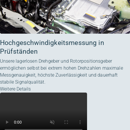
Hochgeschwindigkeitsmessung in
Prüfständen
Unsere lagerlosen Drehgeber und Rotorpositionsgeber
ermöglichen selbst bei extrem hohen Drehzahlen maximale
Messgenauigkeit, höchste Zuverlässigkeit und dauerhaft
stabile Signalqualität.
Weitere Details