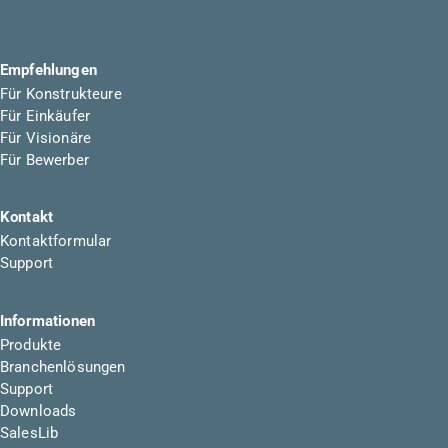
Empfehlungen
Für Konstrukteure
Für Einkäufer
Für Visionäre
Für Bewerber
Kontakt
Kontaktformular
Support
Informationen
Produkte
Branchenlösungen
Support
Downloads
SalesLib