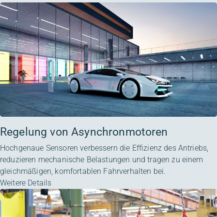
Regelung von Asynchronmotoren
Hochgenaue Sensoren verbessern die Effizienz des Antriebs,
reduzieren mechanische Belastungen und tragen zu einem
gleichmäßigen, komfortablen Fahrverhalten bei.
Weitere Details