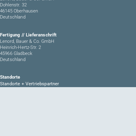
Dohlenstr. 32
46145 Oberhausen
Deutschland
Fertigung // Lieferanschrift
Lenord, Bauer & Co. GmbH
Heinrich-Hertz-Str. 2
45966 Gladbeck
Deutschland
Standorte
Standorte + Vertriebspartner